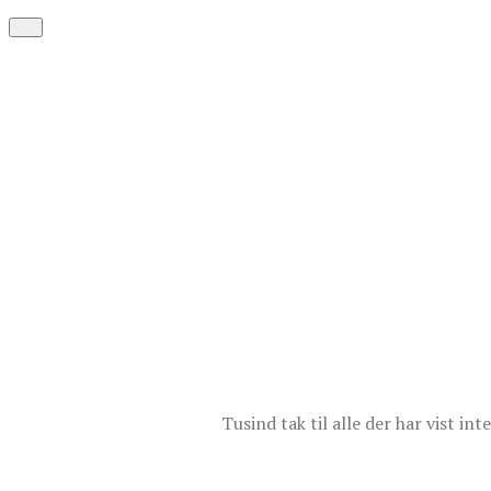
Tusind tak til alle der har vist i