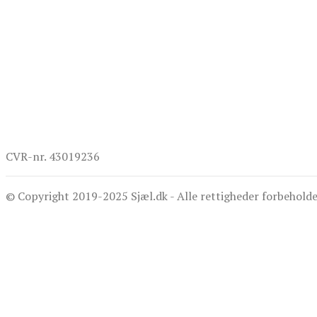
CVR-nr. 43019236
© Copyright 2019-2025 Sjæl.dk - Alle rettigheder for