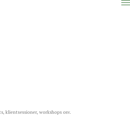
ts, klientsessioner, workshops osv.